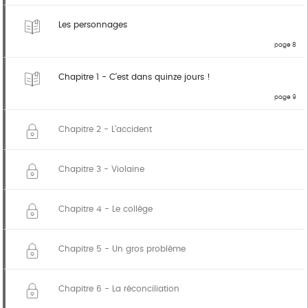
Les personnages
page 8
Chapitre 1 - C’est dans quinze jours !
page 9
Chapitre 2 - L’accident
Chapitre 3 - Violaine
Chapitre 4 - Le collège
Chapitre 5 - Un gros problème
Chapitre 6 - La réconciliation