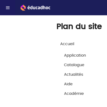
Plan du site
Accueil
Application
Catalogue
Actualités
Aide
Académie